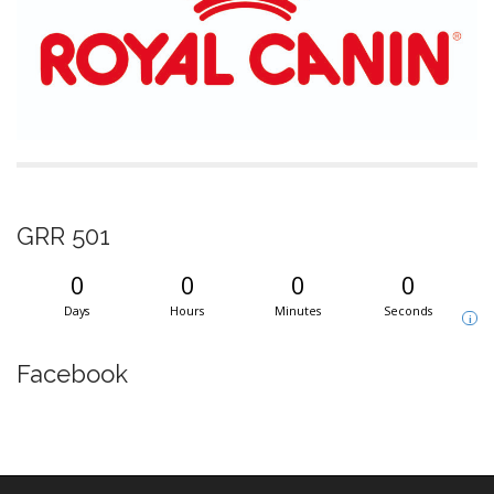
GRR 501
0
0
0
0
Days
Hours
Minutes
Seconds
i
Facebook